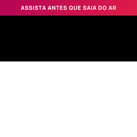
ASSISTA ANTES QUE SAIA DO AR