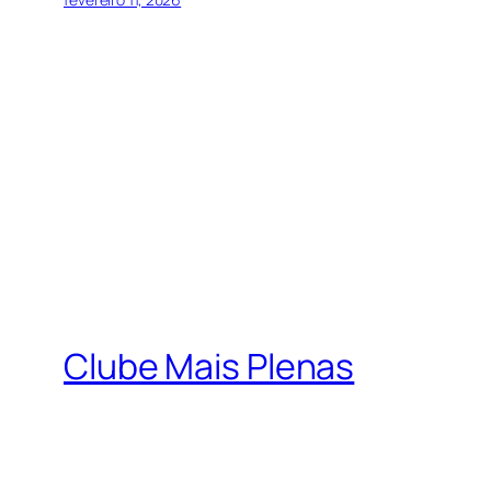
Clube Mais Plenas