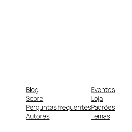
Blog
Eventos
Sobre
Loja
Perguntas frequentes
Padrões
Autores
Temas