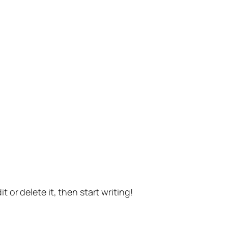
t or delete it, then start writing!