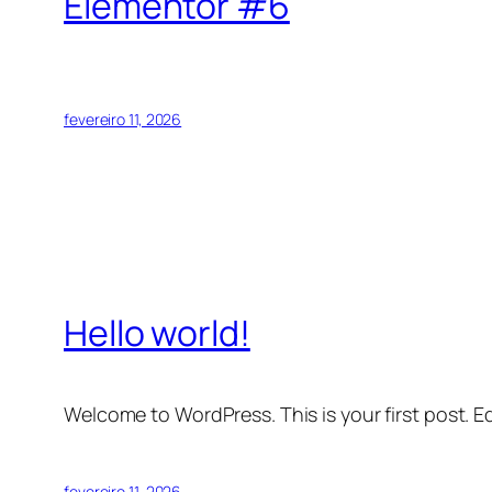
Elementor #6
fevereiro 11, 2026
Hello world!
Welcome to WordPress. This is your first post. Edi
fevereiro 11, 2026